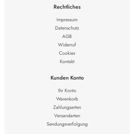
Rechtliches
Impressum
Datenschutz
AGB
Widerruf
Cookies
Kontakt
Kunden Konto
Ihr Konto
Warenkorb
Zahlungsarten
Versandarten
Sendungsverfolgung