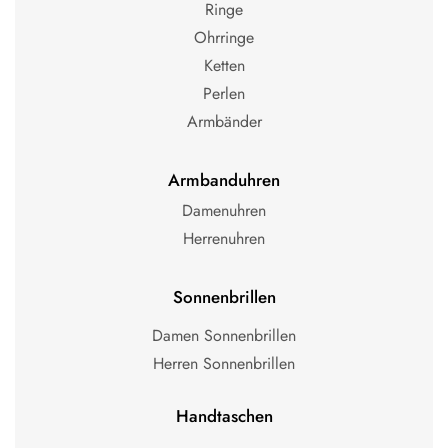
Ringe
Ohrringe
Ketten
Perlen
Armbänder
Armbanduhren
Damenuhren
Herrenuhren
Sonnenbrillen
Damen Sonnenbrillen
Herren Sonnenbrillen
Handtaschen