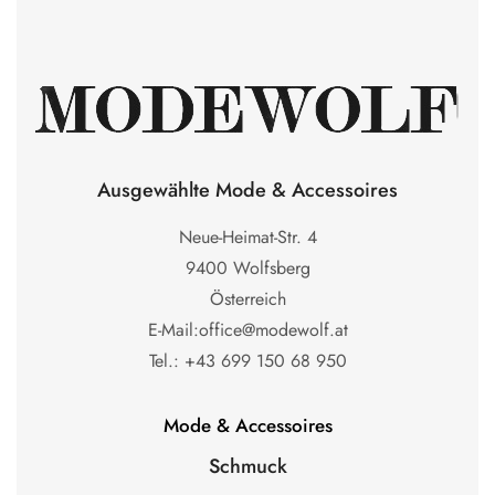
Ausgewählte Mode & Accessoires
Neue-Heimat-Str. 4
9400 Wolfsberg
Österreich
E-Mail:office@modewolf.at
Tel.: +43 699 150 68 950
Mode & Accessoires
Schmuck