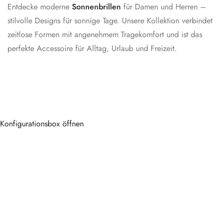
Entdecke moderne
Sonnenbrillen
für Damen und Herren –
stilvolle Designs für sonnige Tage. Unsere Kollektion verbindet
zeitlose Formen mit angenehmem Tragekomfort und ist das
perfekte Accessoire für Alltag, Urlaub und Freizeit.
Konfigurationsbox öffnen