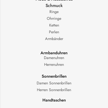
Schmuck
Ringe
Ohrringe
Ketten
Perlen
Armbänder
Armbanduhren
Damenuhren
Herrenuhren
Sonnenbrillen
Damen Sonnenbrillen
Herren Sonnenbrillen
Handtaschen