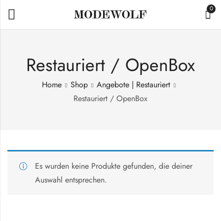
0
Restauriert / OpenBox
Home
Shop
Angebote | Restauriert
Restauriert / OpenBox
Es wurden keine Produkte gefunden, die deiner
Auswahl entsprechen.