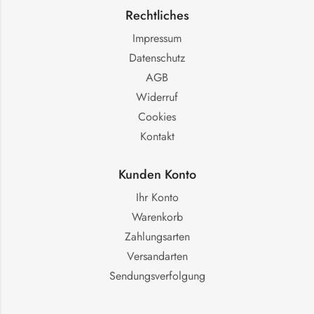
Rechtliches
Impressum
Datenschutz
AGB
Widerruf
Cookies
Kontakt
Kunden Konto
Ihr Konto
Warenkorb
Zahlungsarten
Versandarten
Sendungsverfolgung