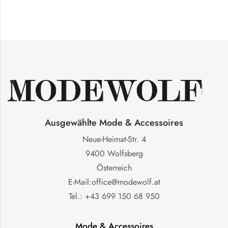
Ausgewählte Mode & Accessoires
Neue-Heimat-Str. 4
9400 Wolfsberg
Österreich
E-Mail:office@modewolf.at
Tel.: +43 699 150 68 950
Mode & Accessoires