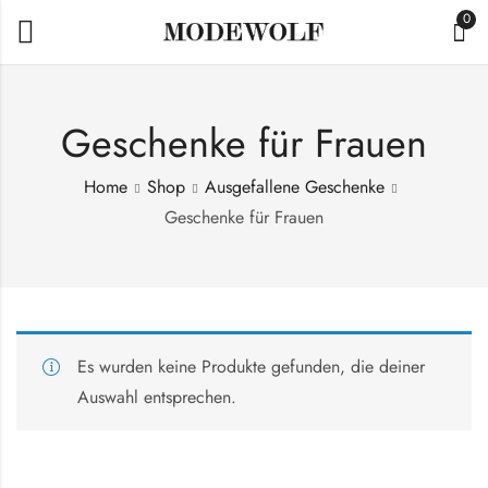
0
Geschenke für Frauen
Home
Shop
Ausgefallene Geschenke
Geschenke für Frauen
Es wurden keine Produkte gefunden, die deiner
Auswahl entsprechen.