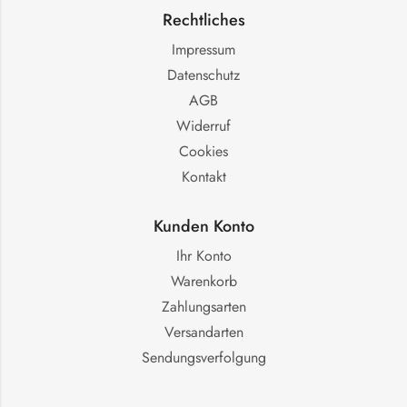
Rechtliches
Impressum
Datenschutz
AGB
Widerruf
Cookies
Kontakt
Kunden Konto
Ihr Konto
Warenkorb
Zahlungsarten
Versandarten
Sendungsverfolgung