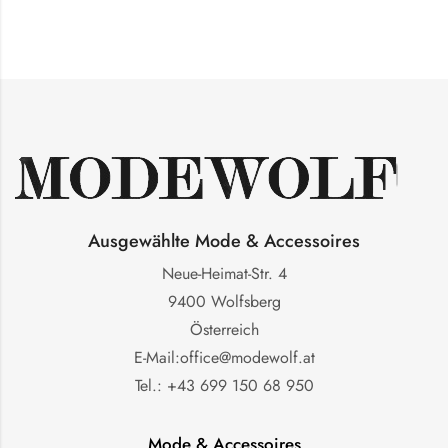
Ausgewählte Mode & Accessoires
Neue-Heimat-Str. 4
9400 Wolfsberg
Österreich
E-Mail:office@modewolf.at
Tel.: +43 699 150 68 950
Mode & Accessoires