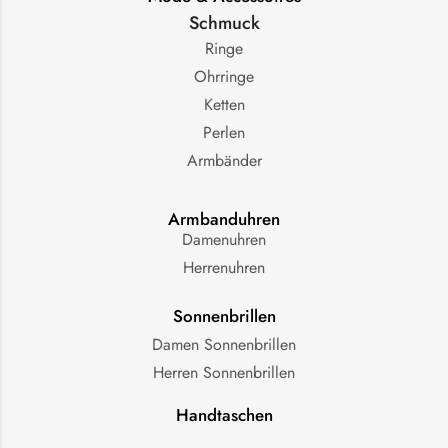
Schmuck
Ringe
Ohrringe
Ketten
Perlen
Armbänder
Armbanduhren
Damenuhren
Herrenuhren
Sonnenbrillen
Damen Sonnenbrillen
Herren Sonnenbrillen
Handtaschen