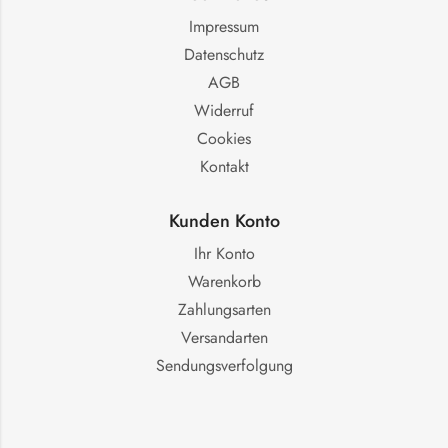
Impressum
Datenschutz
AGB
Widerruf
Cookies
Kontakt
Kunden Konto
Ihr Konto
Warenkorb
Zahlungsarten
Versandarten
Sendungsverfolgung