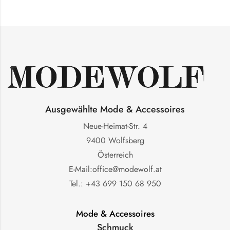
Ausgewählte Mode & Accessoires
Neue-Heimat-Str. 4
9400 Wolfsberg
Österreich
E-Mail:office@modewolf.at
Tel.: +43 699 150 68 950
Mode & Accessoires
Schmuck