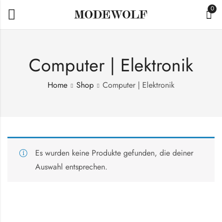
0
Computer | Elektronik
Home
Shop
Computer | Elektronik
Es wurden keine Produkte gefunden, die deiner
Auswahl entsprechen.