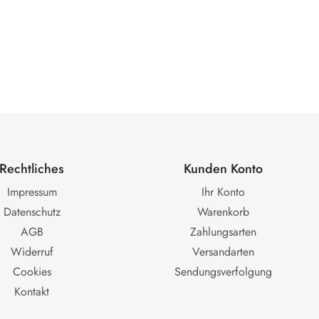
Rechtliches
Kunden Konto
Impressum
Ihr Konto
Datenschutz
Warenkorb
AGB
Zahlungsarten
Widerruf
Versandarten
Cookies
Sendungsverfolgung
Kontakt