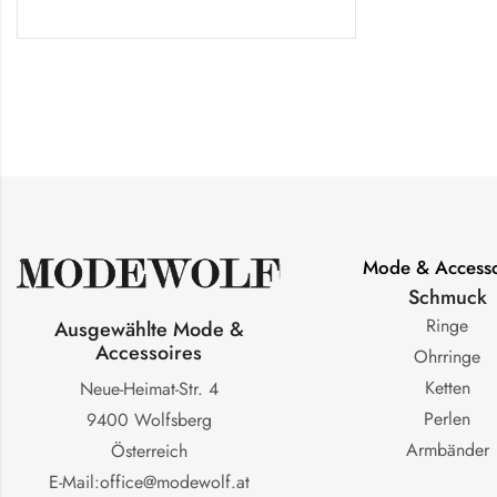
Mode & Accesso
Schmuck
Ringe
Ausgewählte Mode &
Accessoires
Ohrringe
Ketten
Neue-Heimat-Str. 4
Perlen
9400 Wolfsberg
Armbänder
Österreich
E-Mail:office@modewolf.at