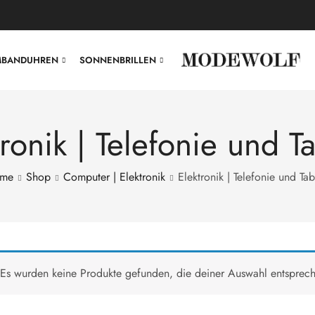
MBANDUHREN
SONNENBRILLEN
tronik | Telefonie und Ta
me
Shop
Computer | Elektronik
Elektronik | Telefonie und Tab
Es wurden keine Produkte gefunden, die deiner Auswahl entsprec