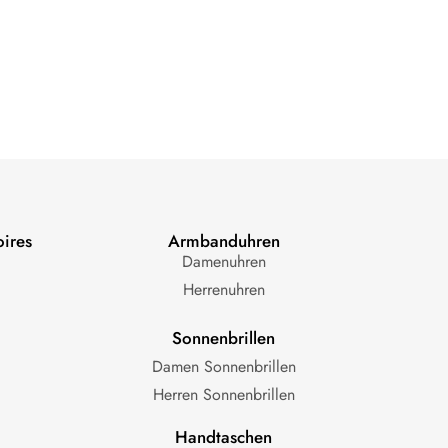
ires
Armbanduhren
Damenuhren
Herrenuhren
Sonnenbrillen
Damen Sonnenbrillen
Herren Sonnenbrillen
Handtaschen