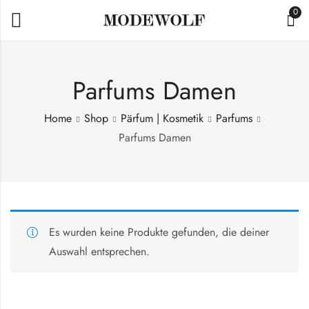
0
Parfums Damen
Home
Shop
Pärfum | Kosmetik
Parfums
Parfums Damen
Es wurden keine Produkte gefunden, die deiner
Auswahl entsprechen.