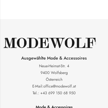
Ausgewählte Mode & Accessoires
Neue-Heimat-Str. 4
9400 Wolfsberg
Österreich
E-Mail:office@modewolf.at
Tel.: +43 699 150 68 950
Mode & Accessoires