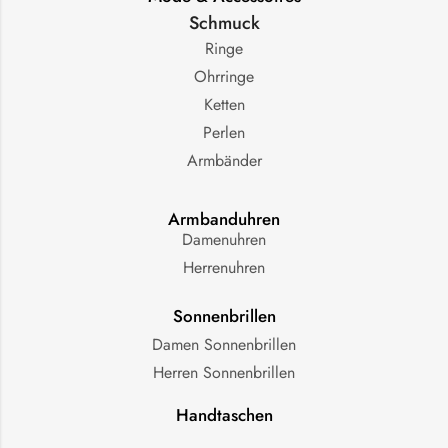
Schmuck
Ringe
Ohrringe
Ketten
Perlen
Armbänder
Armbanduhren
Damenuhren
Herrenuhren
Sonnenbrillen
Damen Sonnenbrillen
Herren Sonnenbrillen
Handtaschen