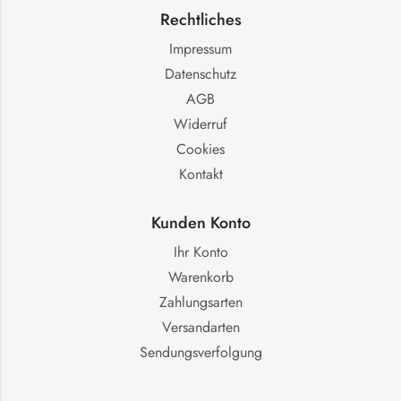
Rechtliches
Impressum
Datenschutz
AGB
Widerruf
Cookies
Kontakt
Kunden Konto
Ihr Konto
Warenkorb
Zahlungsarten
Versandarten
Sendungsverfolgung