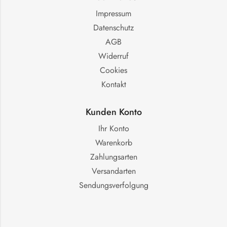
Impressum
Datenschutz
AGB
Widerruf
Cookies
Kontakt
Kunden Konto
Ihr Konto
Warenkorb
Zahlungsarten
Versandarten
Sendungsverfolgung