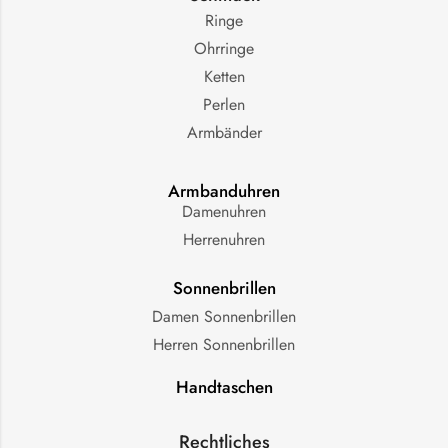
Ringe
Ohrringe
Ketten
Perlen
Armbänder
Armbanduhren
Damenuhren
Herrenuhren
Sonnenbrillen
Damen Sonnenbrillen
Herren Sonnenbrillen
Handtaschen
Rechtliches