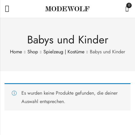
0
Babys und Kinder
Home
Shop
Spielzeug | Kostüme
Babys und Kinder
Es wurden keine Produkte gefunden, die deiner
Auswahl entsprechen.