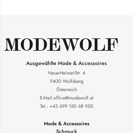
Ausgewählte Mode & Accessoires
Neue-Heimat-Str. 4
9400 Wolfsberg
Österreich
E-Mail:office@modewolf.at
Tel.: +43 699 150 68 950
Mode & Accessoires
Schmuck