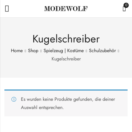
0
Kugelschreiber
Home
Shop
Spielzeug | Kostüme
Schulzubehör
Kugelschreiber
Es wurden keine Produkte gefunden, die deiner
Auswahl entsprechen.