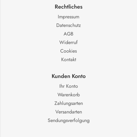
Rechtliches
Impressum
Datenschutz
AGB
Widerruf
Cookies
Kontakt
Kunden Konto
Ihr Konto
Warenkorb
Zahlungsarten
Versandarten
Sendungsverfolgung