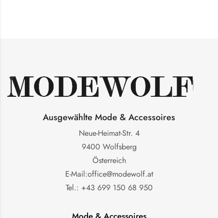
Ausgewählte Mode & Accessoires
Neue-Heimat-Str. 4
9400 Wolfsberg
Österreich
E-Mail:office@modewolf.at
Tel.: +43 699 150 68 950
Mode & Accessoires