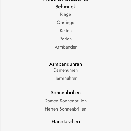
Schmuck
Ringe
Ohrringe
Ketten
Perlen
Armbänder
Armbanduhren
Damenuhren
Herrenuhren
Sonnenbrillen
Damen Sonnenbrillen
Herren Sonnenbrillen
Handtaschen