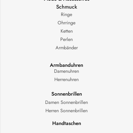
Schmuck
Ringe
Ohrringe
Ketten
Perlen
Armbänder
Armbanduhren
Damenuhren
Herrenuhren
Sonnenbrillen
Damen Sonnenbrillen
Herren Sonnenbrillen
Handtaschen