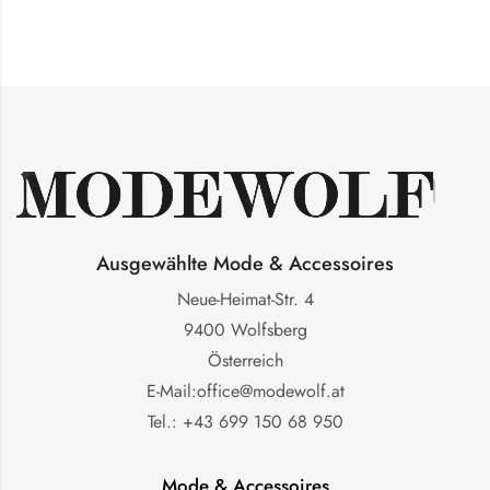
Ausgewählte Mode & Accessoires
Neue-Heimat-Str. 4
9400 Wolfsberg
Österreich
E-Mail:office@modewolf.at
Tel.: +43 699 150 68 950
Mode & Accessoires