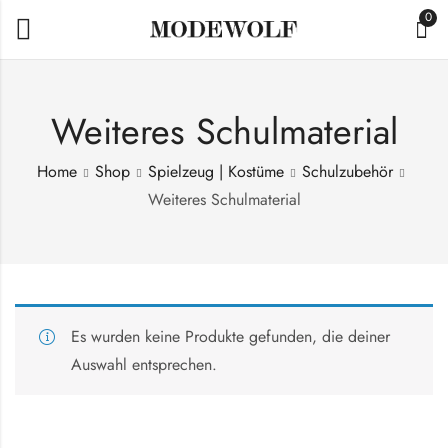
0
Weiteres Schulmaterial
Home
Shop
Spielzeug | Kostüme
Schulzubehör
Weiteres Schulmaterial
Es wurden keine Produkte gefunden, die deiner
Auswahl entsprechen.