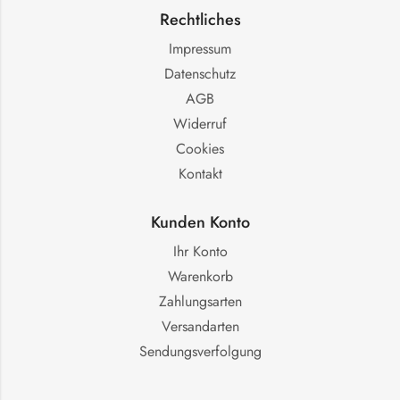
Rechtliches
Impressum
Datenschutz
AGB
Widerruf
Cookies
Kontakt
Kunden Konto
Ihr Konto
Warenkorb
Zahlungsarten
Versandarten
Sendungsverfolgung