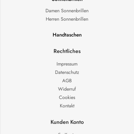
Damen Sonnenbrillen
Herren Sonnenbrillen
Handtaschen
Rechtliches
Impressum
Datenschutz
AGB
Widerruf
Cookies
Kontakt
Kunden Konto