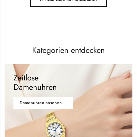
Kategorien entdecken
Zeitlose
Damenuhren
Damenuhren ansehen