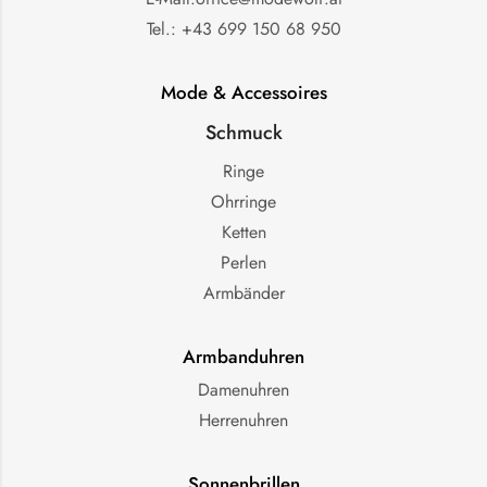
Tel.: +43 699 150 68 950
Mode & Accessoires
Schmuck
Ringe
Ohrringe
Ketten
Perlen
Armbänder
Armbanduhren
Damenuhren
Herrenuhren
Sonnenbrillen