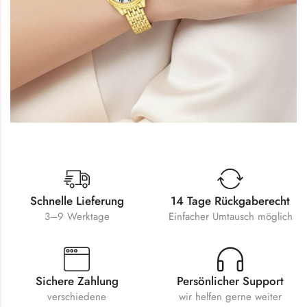
Schnelle Lieferung
14 Tage Rückgaberecht
3–9 Werktage
Einfacher Umtausch möglich
Sichere Zahlung
Persönlicher Support
verschiedene
wir helfen gerne weiter