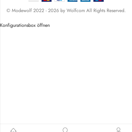
© Modewolf 2022 - 2026 by
Wolfcom
All Rights Reserved.
Konfigurationsbox öffnen