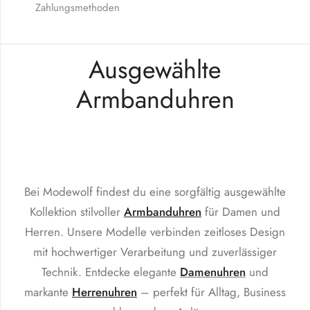
Zahlungsmethoden
Ausgewählte
Armbanduhren
Bei Modewolf findest du eine sorgfältig ausgewählte
Kollektion stilvoller
Armbanduhren
für Damen und
Herren. Unsere Modelle verbinden zeitloses Design
mit hochwertiger Verarbeitung und zuverlässiger
Technik. Entdecke elegante
Damenuhren
und
markante
Herrenuhren
– perfekt für Alltag, Business