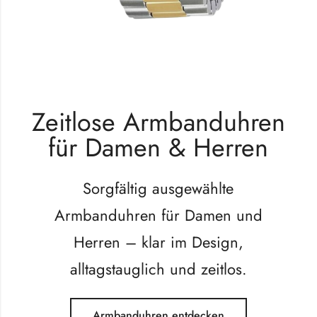
Zeitlose Armbanduhren
für Damen & Herren
Sorgfältig ausgewählte
Armbanduhren für Damen und
Herren – klar im Design,
alltagstauglich und zeitlos.
Armbanduhren entdecken